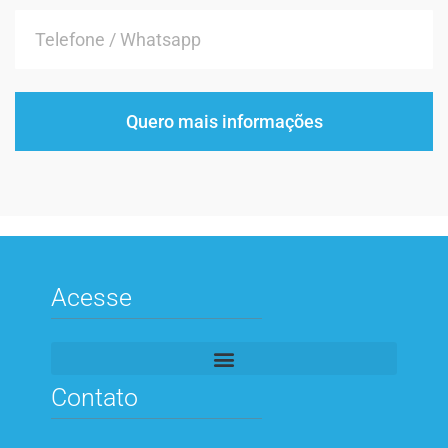
Quero mais informações
Acesse
Contato