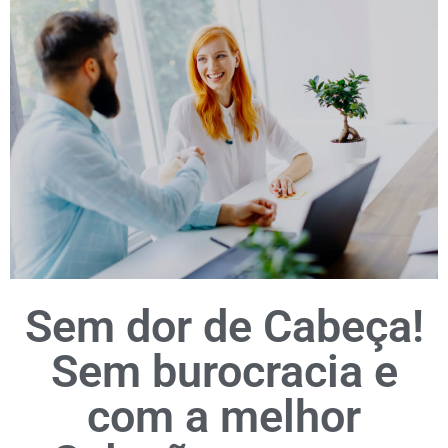
Sem dor de Cabeça!
Sem burocracia e
com a melhor