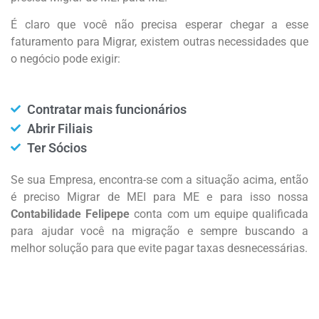
É claro que você não precisa esperar chegar a esse
faturamento para Migrar, existem outras necessidades que
o negócio pode exigir:
Contratar mais funcionários
Abrir Filiais
Ter Sócios
Se sua Empresa, encontra-se com a situação acima, então
é preciso Migrar de MEI para ME e para isso nossa
Contabilidade Felipepe
conta com um equipe qualificada
para ajudar você na migração e sempre buscando a
melhor solução para que evite pagar taxas desnecessárias.