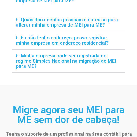
empresa de MEI para ME?
Quais documentos pessoais eu preciso para
alterar minha empresa de MEI para ME?
Eu não tenho endereço, posso registrar
minha empresa em endereço residencial?
Minha empresa pode ser registrada no
regime Simples Nacional na migração de MEI
para ME?
Migre agora seu MEI para
ME sem dor de cabeça!
Tenha o suporte de um profissional na área contábil para