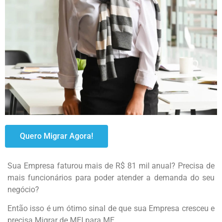
Quero Migrar Agora!
Sua Empresa faturou mais de R$ 81 mil anual? Precisa de
mais funcionários para poder atender a demanda do seu
negócio?
Então isso é um ótimo sinal de que sua Empresa cresceu e
precisa Migrar de MEI para ME.