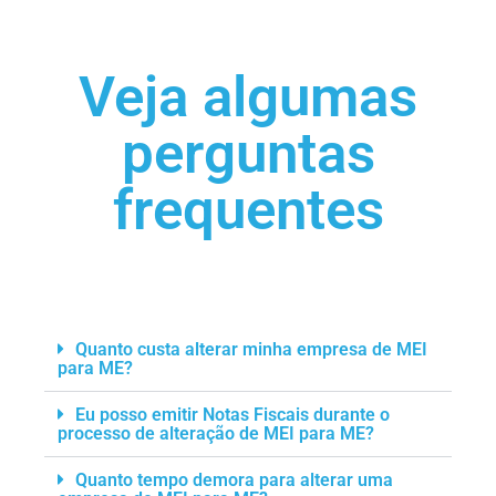
Veja algumas
perguntas
frequentes
Quanto custa alterar minha empresa de MEI
para ME?
Eu posso emitir Notas Fiscais durante o
processo de alteração de MEI para ME?
Quanto tempo demora para alterar uma