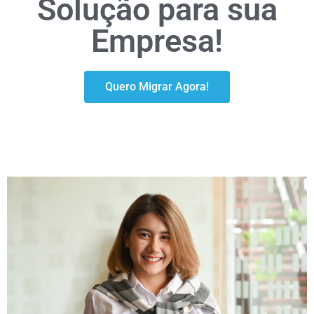
Solução para sua
Empresa!
Quero Migrar Agora!