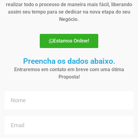
realizar todo o processo de maneira mais fácil, liberando
assim seu tempo para se dedicar na nova etapa do seu
Negócio.
Estamos Online!
Preencha os dados abaixo.
Entraremos em contato em breve com uma ótima
Proposta!