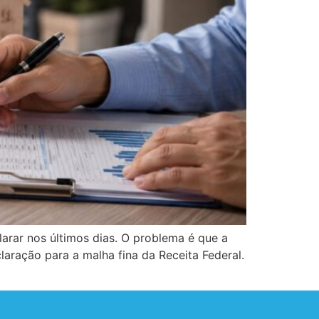
arar nos últimos dias. O problema é que a
laração para a malha fina da Receita Federal.