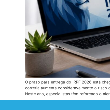
O prazo para entrega do IRPF 2026 está cheg
correria aumenta consideravelmente o risco d
Neste ano, especialistas têm reforçado o aler