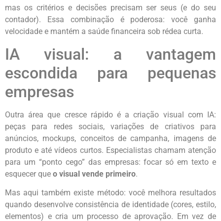
mas os critérios e decisões precisam ser seus (e do seu
contador). Essa combinação é poderosa: você ganha
velocidade e mantém a saúde financeira sob rédea curta.
IA visual: a vantagem
escondida para pequenas
empresas
Outra área que cresce rápido é a criação visual com IA:
peças para redes sociais, variações de criativos para
anúncios, mockups, conceitos de campanha, imagens de
produto e até vídeos curtos. Especialistas chamam atenção
para um “ponto cego” das empresas: focar só em texto e
esquecer que
o visual vende primeiro
.
Mas aqui também existe método: você melhora resultados
quando desenvolve consistência de identidade (cores, estilo,
elementos) e cria um processo de aprovação. Em vez de