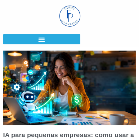
IA para pequenas empresas: como usar a