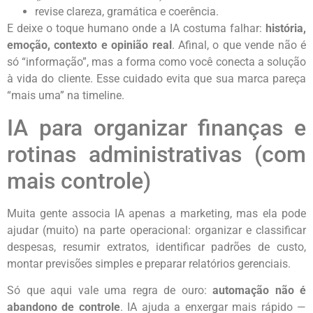
revise clareza, gramática e coerência.
E deixe o toque humano onde a IA costuma falhar:
história,
emoção, contexto e opinião real
. Afinal, o que vende não é
só “informação”, mas a forma como você conecta a solução
à vida do cliente. Esse cuidado evita que sua marca pareça
“mais uma” na timeline.
IA para organizar finanças e
rotinas administrativas (com
mais controle)
Muita gente associa IA apenas a marketing, mas ela pode
ajudar (muito) na parte operacional: organizar e classificar
despesas, resumir extratos, identificar padrões de custo,
montar previsões simples e preparar relatórios gerenciais.
Só que aqui vale uma regra de ouro:
automação não é
abandono de controle
. IA ajuda a enxergar mais rápido —