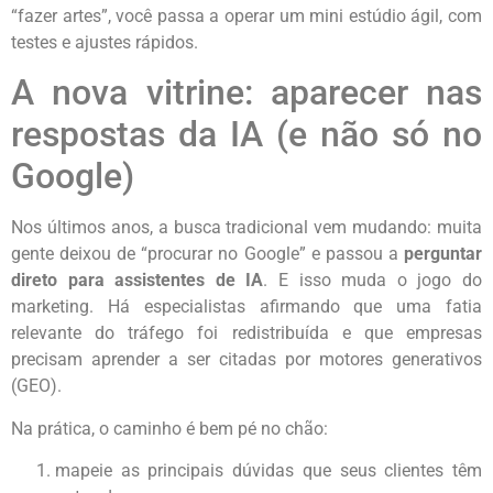
“fazer artes”, você passa a operar um mini estúdio ágil, com
testes e ajustes rápidos.
A nova vitrine: aparecer nas
respostas da IA (e não só no
Google)
Nos últimos anos, a busca tradicional vem mudando: muita
gente deixou de “procurar no Google” e passou a
perguntar
direto para assistentes de IA
. E isso muda o jogo do
marketing. Há especialistas afirmando que uma fatia
relevante do tráfego foi redistribuída e que empresas
precisam aprender a ser citadas por motores generativos
(GEO).
Na prática, o caminho é bem pé no chão:
mapeie as principais dúvidas que seus clientes têm