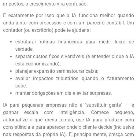
impostos, o crescimento vira confusão.
É exatamente por isso que a IA funciona melhor quando
anda junto com processos e com um parceiro contábil. Um
contador (ou escritório) pode te ajudar a:
estruturar rotinas financeiras para medir lucro de
verdade;
separar custos fixos e variáveis (e entender o que a IA
está economizando);
planejar expansão sem estourar caixa;
avaliar impactos tributários quando o faturamento
sobe;
manter obrigações em dia e evitar surpresas.
IA para pequenas empresas não é “substituir gente” — é
ganhar escala com inteligência. Comece pequeno,
automatize o que drena tempo, use IA para produzir com
consistência e para aparecer onde o cliente decide (inclusive
nas respostas da própria IA). E, principalmente, cresça com