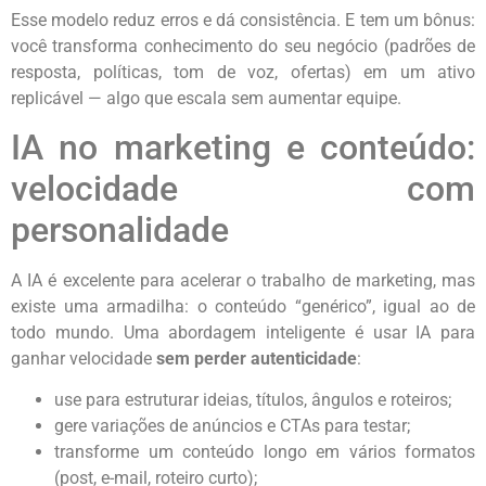
Esse modelo reduz erros e dá consistência. E tem um bônus:
você transforma conhecimento do seu negócio (padrões de
resposta, políticas, tom de voz, ofertas) em um ativo
replicável — algo que escala sem aumentar equipe.
IA no marketing e conteúdo:
velocidade com
personalidade
A IA é excelente para acelerar o trabalho de marketing, mas
existe uma armadilha: o conteúdo “genérico”, igual ao de
todo mundo. Uma abordagem inteligente é usar IA para
ganhar velocidade
sem perder autenticidade
:
use para estruturar ideias, títulos, ângulos e roteiros;
gere variações de anúncios e CTAs para testar;
transforme um conteúdo longo em vários formatos
(post, e-mail, roteiro curto);