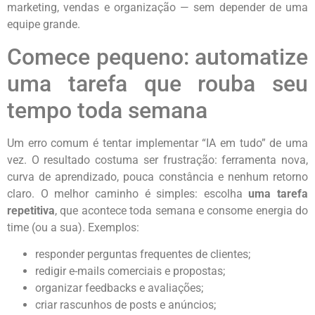
marketing, vendas e organização — sem depender de uma
equipe grande.
Comece pequeno: automatize
uma tarefa que rouba seu
tempo toda semana
Um erro comum é tentar implementar “IA em tudo” de uma
vez. O resultado costuma ser frustração: ferramenta nova,
curva de aprendizado, pouca constância e nenhum retorno
claro. O melhor caminho é simples: escolha
uma tarefa
repetitiva
, que acontece toda semana e consome energia do
time (ou a sua). Exemplos:
responder perguntas frequentes de clientes;
redigir e-mails comerciais e propostas;
organizar feedbacks e avaliações;
criar rascunhos de posts e anúncios;