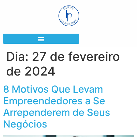
Dia:
27 de fevereiro
de 2024
8 Motivos Que Levam
Empreendedores a Se
Arrependerem de Seus
Negócios