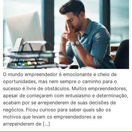
O mundo empreendedor é emocionante e cheio de
oportunidades, mas nem sempre o caminho para o
sucesso é livre de obstáculos. Muitos empreendedores,
apesar de começarem com entusiasmo e determinação,
acabam por se arrependerem de suas decisões de
negócios. Ficou curioso para saber quais são os
motivos que levam os empreendedores a se
arrependerem de […]