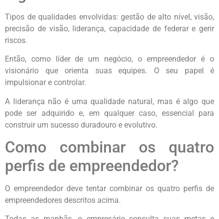
Tipos de qualidades envolvidas: gestão de alto nível, visão,
precisão de visão, liderança, capacidade de federar e gerir
riscos.
Então, como líder de um negócio, o empreendedor é o
visionário que orienta suas equipes. O seu papel é
impulsionar e controlar.
A liderança não é uma qualidade natural, mas é algo que
pode ser adquirido e, em qualquer caso, essencial para
construir um sucesso duradouro e evolutivo.
Como combinar os quatro
perfis de empreendedor?
O empreendedor deve tentar combinar os quatro perfis de
empreendedores descritos acima.
Todas as manhãs, o empresário consulta suas metas e