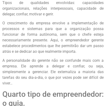
Tipos de qualidades envolvidas: capacidades
organizacionais, relações interpessoais, capacidade de
delegar, confiar, motivar e gerir.
O crescimento da empresa envolve a implementação de
processos e sistemas para que a organização possa
funcionar de forma autônoma, sem que o chefe esteja
necessariamente presente. Aqui, o empreendedor gerente
estabelece procedimentos que lhe permitirão dar um passo
atrás e se dedicar ao que realmente importa.
A personalidade do gerente não se confunde mais com a
empresa. Ele aprende a delegar e confiar, ou seja,
simplesmente a gerenciar. Ele externaliza a maioria das
tarefas do seu dia-a-dia, o que por vezes pode ser difícil de
viver…
Quarto tipo de empreendedor:
o guia.