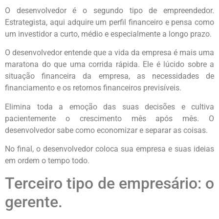
O desenvolvedor é o segundo tipo de empreendedor.
Estrategista, aqui adquire um perfil financeiro e pensa como
um investidor a curto, médio e especialmente a longo prazo.
O desenvolvedor entende que a vida da empresa é mais uma
maratona do que uma corrida rápida. Ele é lúcido sobre a
situação financeira da empresa, as necessidades de
financiamento e os retornos financeiros previsíveis.
Elimina toda a emoção das suas decisões e cultiva
pacientemente o crescimento mês após mês. O
desenvolvedor sabe como economizar e separar as coisas.
No final, o desenvolvedor coloca sua empresa e suas ideias
em ordem o tempo todo.
Terceiro tipo de empresário: o
gerente.