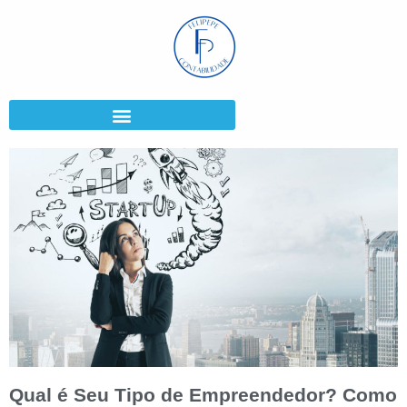
Qual é Seu Tipo de Empreendedor? Como