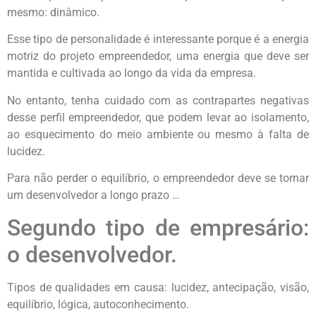
mesmo: dinâmico.
Esse tipo de personalidade é interessante porque é a energia
motriz do projeto empreendedor, uma energia que deve ser
mantida e cultivada ao longo da vida da empresa.
No entanto, tenha cuidado com as contrapartes negativas
desse perfil empreendedor, que podem levar ao isolamento,
ao esquecimento do meio ambiente ou mesmo à falta de
lucidez.
Para não perder o equilíbrio, o empreendedor deve se tornar
um desenvolvedor a longo prazo …
Segundo tipo de empresário:
o desenvolvedor.
Tipos de qualidades em causa: lucidez, antecipação, visão,
equilíbrio, lógica, autoconhecimento.