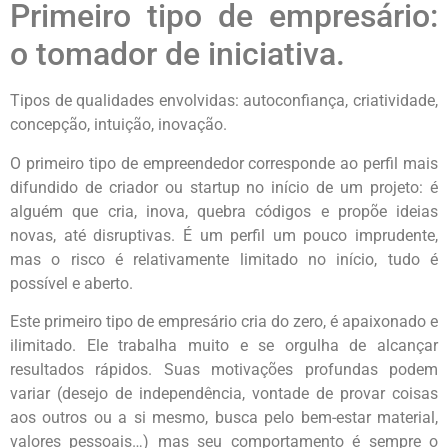
Primeiro tipo de empresário:
o tomador de iniciativa.
Tipos de qualidades envolvidas: autoconfiança, criatividade,
concepção, intuição, inovação.
O primeiro tipo de empreendedor corresponde ao perfil mais
difundido de criador ou startup no início de um projeto: é
alguém que cria, inova, quebra códigos e propõe ideias
novas, até disruptivas. É um perfil um pouco imprudente,
mas o risco é relativamente limitado no início, tudo é
possível e aberto.
Este primeiro tipo de empresário cria do zero, é apaixonado e
ilimitado. Ele trabalha muito e se orgulha de alcançar
resultados rápidos. Suas motivações profundas podem
variar (desejo de independência, vontade de provar coisas
aos outros ou a si mesmo, busca pelo bem-estar material,
valores pessoais…) mas seu comportamento é sempre o