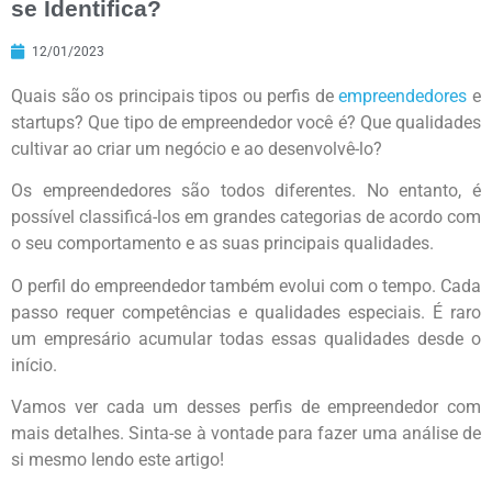
se Identifica?
12/01/2023
Quais são os principais tipos ou perfis de
empreendedores
e
startups? Que tipo de empreendedor você é? Que qualidades
cultivar ao criar um negócio e ao desenvolvê-lo?
Os empreendedores são todos diferentes. No entanto, é
possível classificá-los em grandes categorias de acordo com
o seu comportamento e as suas principais qualidades.
O perfil do empreendedor também evolui com o tempo. Cada
passo requer competências e qualidades especiais. É raro
um empresário acumular todas essas qualidades desde o
início.
Vamos ver cada um desses perfis de empreendedor com
mais detalhes. Sinta-se à vontade para fazer uma análise de
si mesmo lendo este artigo!